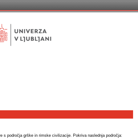
 s področja grške in rimske civilizacije. Pokriva naslednja področja: